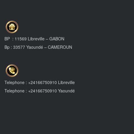
BP : 11569 Libreville – GABON
Bp : 33577 Yaoundé – CAMEROUN
Telephone : +24166750910 Libreville
Telephone : +24166750910 Yaoundé