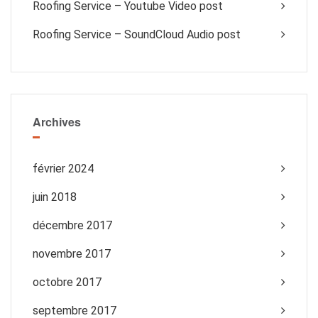
Roofing Service – Youtube Video post
Roofing Service – SoundCloud Audio post
Archives
février 2024
juin 2018
décembre 2017
novembre 2017
octobre 2017
septembre 2017