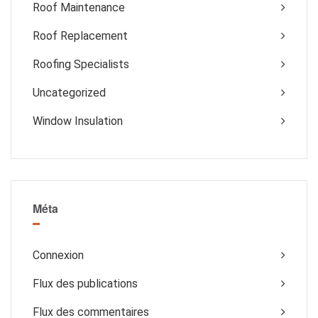
Roof Maintenance
Roof Replacement
Roofing Specialists
Uncategorized
Window Insulation
Méta
Connexion
Flux des publications
Flux des commentaires