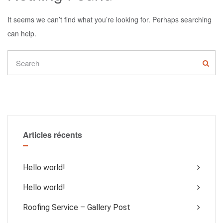
It seems we can’t find what you’re looking for. Perhaps searching
can help.
Articles récents
Hello world!
Hello world!
Roofing Service – Gallery Post