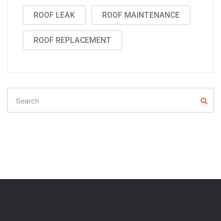
ROOF LEAK
ROOF MAINTENANCE
ROOF REPLACEMENT