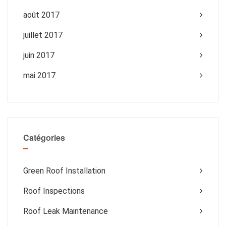
août 2017
juillet 2017
juin 2017
mai 2017
Catégories
Green Roof Installation
Roof Inspections
Roof Leak Maintenance