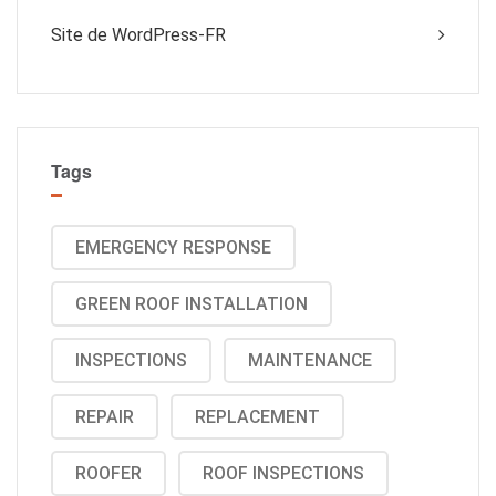
Site de WordPress-FR
Tags
EMERGENCY RESPONSE
GREEN ROOF INSTALLATION
INSPECTIONS
MAINTENANCE
REPAIR
REPLACEMENT
ROOFER
ROOF INSPECTIONS